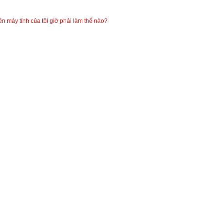
 máy tính của tôi giờ phải làm thế nào?