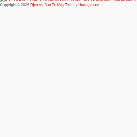
Copyright © 2026
Dịch Vụ Bảo Trì Máy Tính
by
Hoangvi.com
.