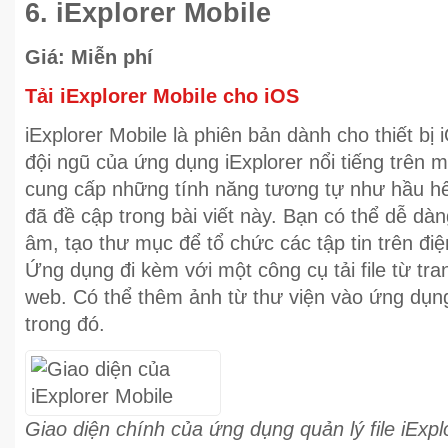
6. iExplorer Mobile
Giá: Miễn phí
Tải iExplorer Mobile cho iOS
iExplorer Mobile là phiên bản dành cho thiết bị 
đội ngũ của ứng dụng iExplorer nổi tiếng trên m
cung cấp những tính năng tương tự như hầu hết 
đã đề cập trong bài viết này. Bạn có thể dễ dàng
âm, tạo thư mục để tổ chức các tập tin trên điệ
Ứng dụng đi kèm với một công cụ tải file từ tr
web. Có thể thêm ảnh từ thư viện vào ứng dụ
trong đó.
Giao diện chính của ứng dụng quản lý file iExpl