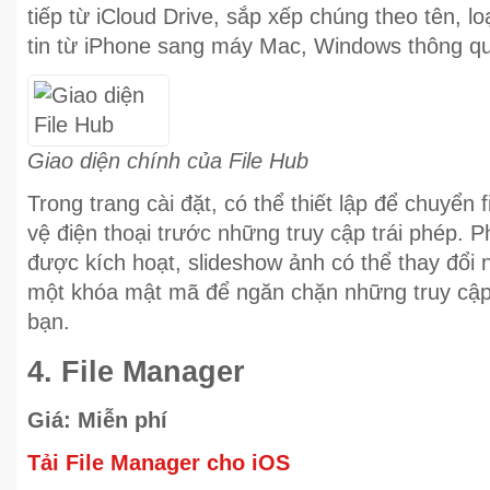
tiếp từ iCloud Drive, sắp xếp chúng theo tên, lo
tin từ iPhone sang máy Mac, Windows thông qu
Giao diện chính của File Hub
Trong trang cài đặt, có thể thiết lập để chuyển 
vệ điện thoại trước những truy cập trái phép. P
được kích hoạt, slideshow ảnh có thể thay đổi 
một khóa mật mã để ngăn chặn những truy cập t
bạn.
4. File Manager
Giá: Miễn phí
Tải File Manager cho iOS