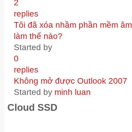
2
replies
Tôi đã xóa nhầm phần mềm âm t
làm thế nào?
Started by
0
replies
Không mở được Outlook 2007
Started by
minh luan
Cloud SSD