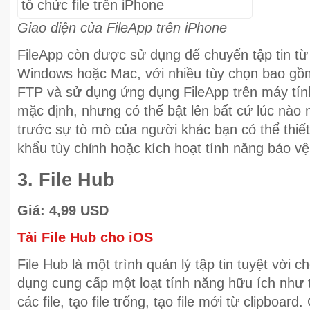
Giao diện của FileApp trên iPhone
FileApp còn được sử dụng để chuyển tập tin từ
Windows hoặc Mac, với nhiều tùy chọn bao gồ
FTP và sử dụng ứng dụng FileApp trên máy tính.
mặc định, nhưng có thể bật lên bất cứ lúc nào 
trước sự tò mò của người khác bạn có thể thiết
khẩu tùy chỉnh hoặc kích hoạt tính năng bảo v
3. File Hub
Giá: 4,99 USD
Tải File Hub cho iOS
File Hub là một trình quản lý tập tin tuyệt vời c
dụng cung cấp một loạt tính năng hữu ích như 
các file, tạo file trống, tạo file mới từ clipboard