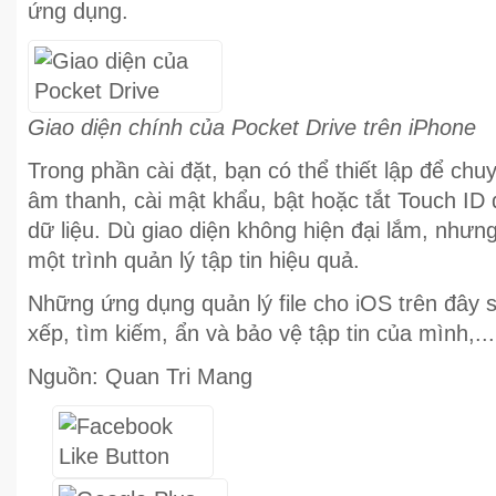
ứng dụng.
Giao diện chính của Pocket Drive trên iPhone
Trong phần cài đặt, bạn có thể thiết lập để chuy
âm thanh, cài mật khẩu, bật hoặc tắt Touch ID
dữ liệu. Dù giao diện không hiện đại lắm, nhưn
một trình quản lý tập tin hiệu quả.
Những ứng dụng quản lý file cho iOS trên đây 
xếp, tìm kiếm, ẩn và bảo vệ tập tin của mình,...
Nguồn: Quan Tri Mang