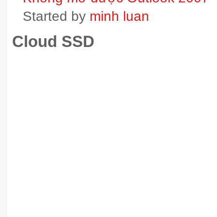
Started by
minh luan
Cloud SSD