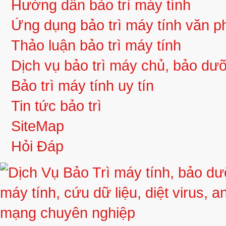
Hướng dẫn bảo trì máy tính
Ứng dụng bảo trì máy tính văn 
Thảo luận bảo trì máy tính
Dịch vụ bảo trì máy chủ, bảo d
Bảo trì máy tính uy tín
Tin tức bảo trì
SiteMap
Hỏi Đáp