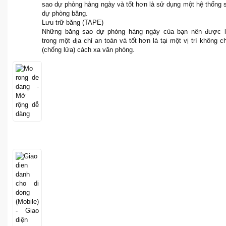
sao dự phòng hàng ngày và tốt hơn là sử dụng một hệ thống 
dự phòng băng.
Lưu trữ băng (TAPE)
Những băng sao dự phòng hàng ngày của bạn nên được 
trong một địa chỉ an toàn và tốt hơn là tại một vị trí không c
(chống lửa) cách xa văn phòng.