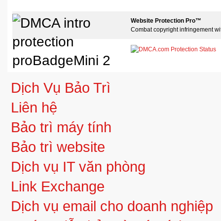
Website Protection Pro™
Combat copyright infringement wi
Dịch Vụ Bảo Trì
Liên hệ
Bảo trì máy tính
Bảo trì website
Dịch vụ IT văn phòng
Link Exchange
Dịch vụ email cho doanh nghiệp