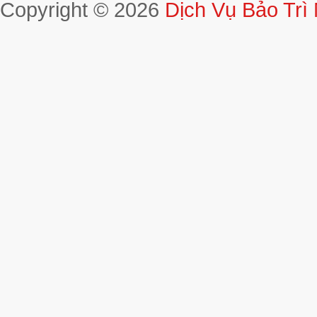
Copyright © 2026
Dịch Vụ Bảo Trì