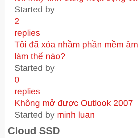
Started by
2
replies
Tôi đã xóa nhầm phần mềm âm t
làm thế nào?
Started by
0
replies
Không mở được Outlook 2007
Started by
minh luan
Cloud SSD