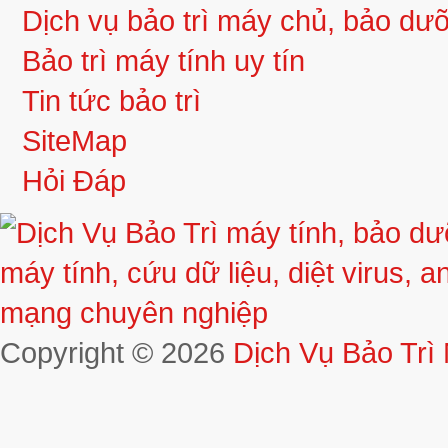
Dịch vụ bảo trì máy chủ, bảo d
Bảo trì máy tính uy tín
Tin tức bảo trì
SiteMap
Hỏi Đáp
Copyright © 2026
Dịch Vụ Bảo Trì