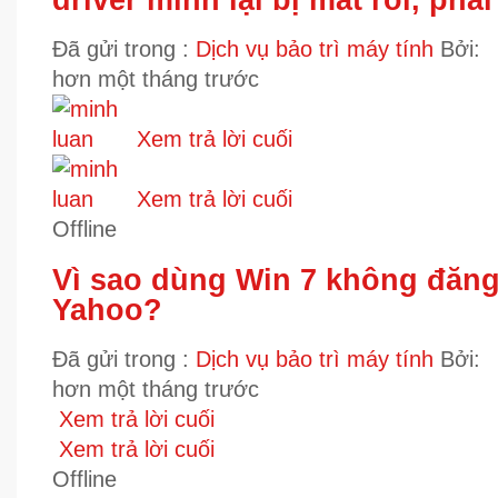
Đã gửi trong :
Dịch vụ bảo trì máy tính
Bởi:
hơn một tháng trước
Xem trả lời cuối
Xem trả lời cuối
Offline
Vì sao dùng Win 7 không đăn
Yahoo?
Đã gửi trong :
Dịch vụ bảo trì máy tính
Bởi:
hơn một tháng trước
Xem trả lời cuối
Xem trả lời cuối
Offline