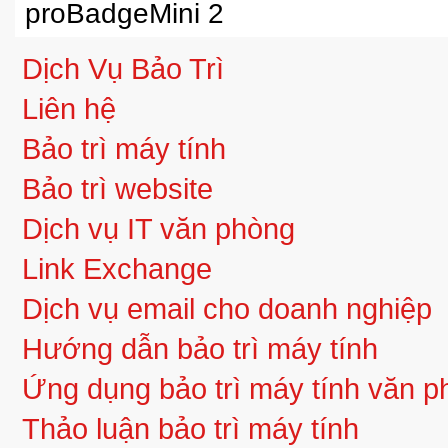
Dịch Vụ Bảo Trì
Liên hệ
Bảo trì máy tính
Bảo trì website
Dịch vụ IT văn phòng
Link Exchange
Dịch vụ email cho doanh nghiệp
Hướng dẫn bảo trì máy tính
Ứng dụng bảo trì máy tính văn 
Thảo luận bảo trì máy tính