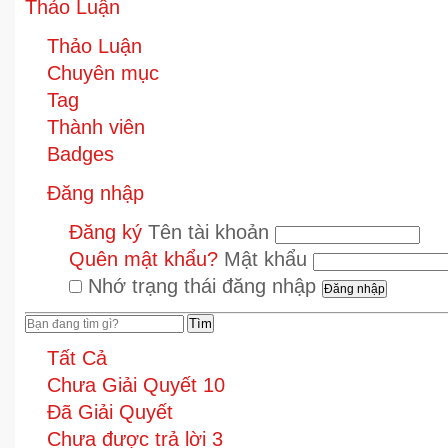
Thảo Luận
Thảo Luận
Chuyên mục
Tag
Thành viên
Badges
Đăng nhập
Đăng ký
Tên tài khoản
Quên mật khẩu?
Mật khẩu
Nhớ trạng thái đăng nhập
Tìm
Tất Cả
Chưa Giải Quyết
10
Đã Giải Quyết
Chưa được trả lời
3