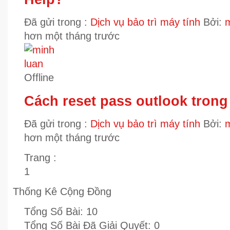
Đã gửi trong :
Dịch vụ bảo trì máy tính
Bởi:
m
hơn một tháng trước
Offline
Cách reset pass outlook trong
Đã gửi trong :
Dịch vụ bảo trì máy tính
Bởi:
m
hơn một tháng trước
Trang :
1
Thống Kê Cộng Đồng
Tổng Số Bài:
10
Tổng Số Bài Đã Giải Quyết:
0