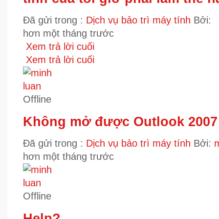
Đã gửi trong :
Dịch vụ bảo trì máy tính
Bởi:
hơn một tháng trước
Xem trả lời cuối
Xem trả lời cuối
Offline
Không mở được Outlook 2007
Đã gửi trong :
Dịch vụ bảo trì máy tính
Bởi:
m
hơn một tháng trước
Offline
Help?