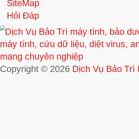
SiteMap
Hỏi Đáp
Copyright © 2026
Dịch Vụ Bảo Trì