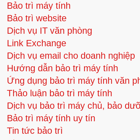
Bảo trì máy tính
Bảo trì website
Dịch vụ IT văn phòng
Link Exchange
Dịch vụ email cho doanh nghiệp
Hướng dẫn bảo trì máy tính
Ứng dụng bảo trì máy tính văn 
Thảo luận bảo trì máy tính
Dịch vụ bảo trì máy chủ, bảo d
Bảo trì máy tính uy tín
Tin tức bảo trì