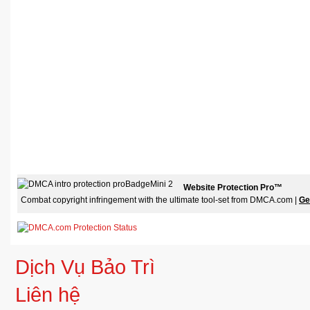
Website Protection Pro™
Combat copyright infringement with the ultimate tool-set from DMCA.com |
Ge
Dịch Vụ Bảo Trì
Liên hệ