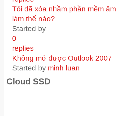
Tôi đã xóa nhầm phần mềm âm t
làm thế nào?
Started by
0
replies
Không mở được Outlook 2007
Started by
minh luan
Cloud SSD