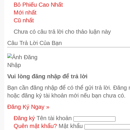
Bỏ Phiếu Cao Nhất
Mới nhất
Cũ nhất
Chưa có câu trả lời cho thảo luận này
Câu Trả Lời Của Bạn
Vui lòng đăng nhập để trả lời
Bạn cần đăng nhập để có thể gửi trả lời. Đăng
hoặc đăng ký tài khoản mới nếu bạn chưa có.
Đăng Ký Ngay »
Đăng ký
Tên tài khoản
Quên mật khẩu?
Mật khẩu