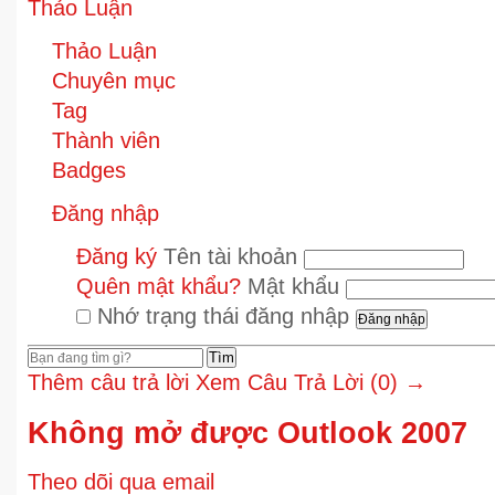
Thảo Luận
Thảo Luận
Chuyên mục
Tag
Thành viên
Badges
Đăng nhập
Đăng ký
Tên tài khoản
Quên mật khẩu?
Mật khẩu
Nhớ trạng thái đăng nhập
Tìm
Thêm câu trả lời
Xem Câu Trả Lời (0) →
Không mở được Outlook 2007
Theo dõi qua email