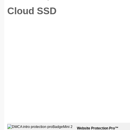
Cloud SSD
Website Protection Pro™