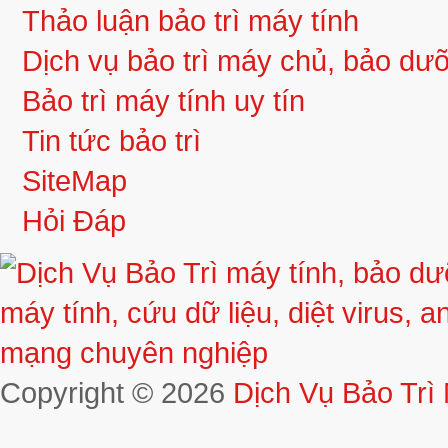
Thảo luận bảo trì máy tính
Dịch vụ bảo trì máy chủ, bảo d
Bảo trì máy tính uy tín
Tin tức bảo trì
SiteMap
Hỏi Đáp
Copyright © 2026
Dịch Vụ Bảo Trì