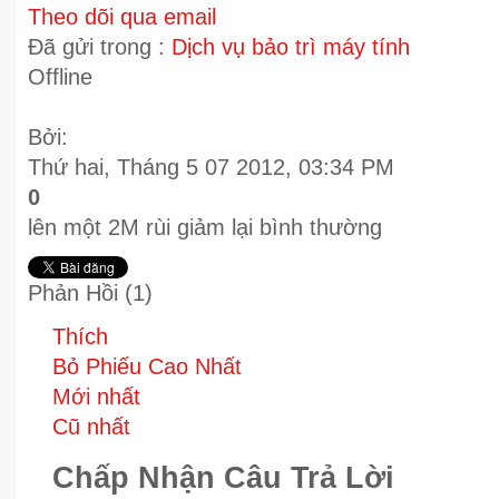
Theo dõi qua email
Đã gửi trong :
Dịch vụ bảo trì máy tính
Offline
Bởi:
Thứ hai, Tháng 5 07 2012, 03:34 PM
0
lên một 2M rùi giảm lại bình thường
Phản Hồi (
1
)
Thích
Bỏ Phiếu Cao Nhất
Mới nhất
Cũ nhất
Chấp Nhận Câu Trả Lời