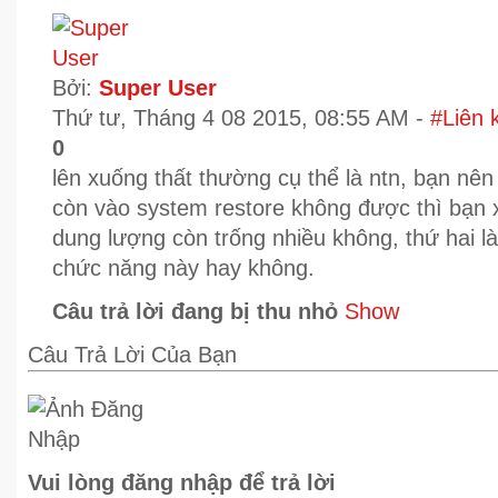
Bởi:
Super User
Thứ tư, Tháng 4 08 2015, 08:55 AM -
#Liên k
0
lên xuống thất thường cụ thể là ntn, bạn nên
còn vào system restore không được thì bạn 
dung lượng còn trống nhiều không, thứ hai là
chức năng này hay không.
Câu trả lời đang bị thu nhỏ
Show
Câu Trả Lời Của Bạn
Vui lòng đăng nhập để trả lời