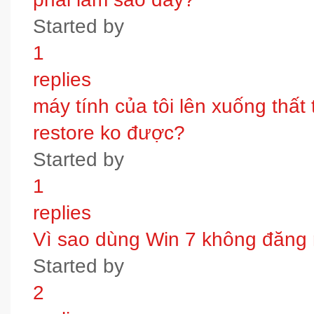
Started by
1
replies
máy tính của tôi lên xuống thấ
restore ko được?
Started by
1
replies
Vì sao dùng Win 7 không đăng
Started by
2