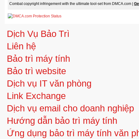
Combat copyright infringement with the ultimate tool-set from DMCA.com |
Ge
Dịch Vụ Bảo Trì
Liên hệ
Bảo trì máy tính
Bảo trì website
Dịch vụ IT văn phòng
Link Exchange
Dịch vụ email cho doanh nghiệp
Hướng dẫn bảo trì máy tính
Ứng dụng bảo trì máy tính văn 