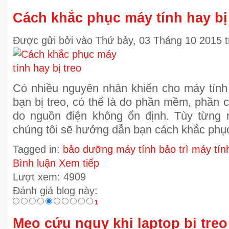
Cách khắc phục máy tính hay bị
Được gửi
bởi
vào
Thứ bảy, 03 Tháng 10 2015
Có nhiều nguyên nhân khiến cho máy tính
bạn bị treo, có thể là do phần mềm, phần c
do nguồn điện không ổn định. Tùy từng
chúng tôi sẽ hướng dẫn bạn cách khắc phụ
Tagged in:
bảo dưỡng máy tính
bảo trì máy tín
Bình luận
Xem tiếp
Lượt xem: 4909
Đánh giá blog này:
1
Mẹo cứu nguy khi laptop bị treo