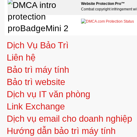
Website Protection Pro™
Combat copyright infringement wi
Dịch Vụ Bảo Trì
Liên hệ
Bảo trì máy tính
Bảo trì website
Dịch vụ IT văn phòng
Link Exchange
Dịch vụ email cho doanh nghiệp
Hướng dẫn bảo trì máy tính