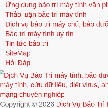
Ứng dụng bảo trì máy tính văn 
Thảo luận bảo trì máy tính
Dịch vụ bảo trì máy chủ, bảo d
Bảo trì máy tính uy tín
Tin tức bảo trì
SiteMap
Hỏi Đáp
Copyright © 2026
Dịch Vụ Bảo Trì