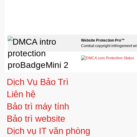
Website Protection Pro™
Combat copyright infringement wi
Dịch Vụ Bảo Trì
Liên hệ
Bảo trì máy tính
Bảo trì website
Dịch vụ IT văn phòng