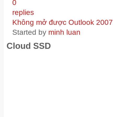
0
replies
Không mở được Outlook 2007
Started by
minh luan
Cloud SSD