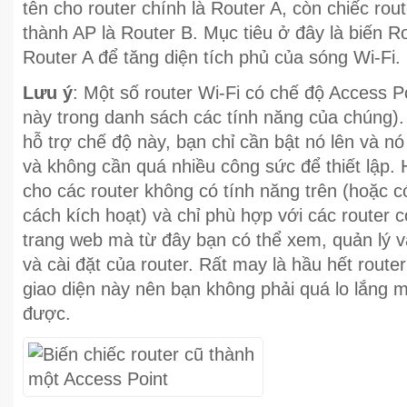
tên cho router chính là Router A, còn chiếc ro
thành AP là Router B. Mục tiêu ở đây là biến R
Router A để tăng diện tích phủ của sóng Wi-Fi.
Lưu ý
: Một số router Wi-Fi có chế độ Access Po
này trong danh sách các tính năng của chúng)
hỗ trợ chế độ này, bạn chỉ cần bật nó lên và 
và không cần quá nhiều công sức để thiết lập
cho các router không có tính năng trên (hoặc 
cách kích hoạt) và chỉ phù hợp với các router c
trang web mà từ đây bạn có thể xem, quản lý v
và cài đặt của router. Rất may là hầu hết router
giao diện này nên bạn không phải quá lo lắng 
được.