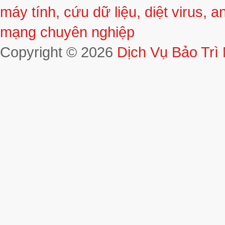
Copyright © 2026
Dịch Vụ Bảo Trì