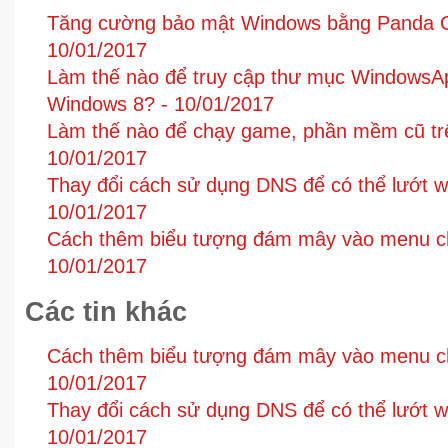
Tăng cường bảo mật Windows bằng Panda Go
10/01/2017
Làm thế nào để truy cập thư mục WindowsA
Windows 8? -
10/01/2017
Làm thế nào để chạy game, phần mềm cũ tr
10/01/2017
Thay đổi cách sử dụng DNS để có thể lướt 
10/01/2017
Cách thêm biểu tượng đám mây vào menu ch
10/01/2017
Các tin khác
Cách thêm biểu tượng đám mây vào menu ch
10/01/2017
Thay đổi cách sử dụng DNS để có thể lướt 
10/01/2017