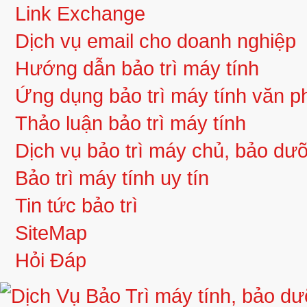
Link Exchange
Dịch vụ email cho doanh nghiệp
Hướng dẫn bảo trì máy tính
Ứng dụng bảo trì máy tính văn 
Thảo luận bảo trì máy tính
Dịch vụ bảo trì máy chủ, bảo d
Bảo trì máy tính uy tín
Tin tức bảo trì
SiteMap
Hỏi Đáp