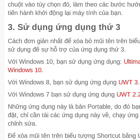
chuột vào tùy chọn đó, làm theo các bước hướn
tiến hành khởi động lại máy tính của bạn.
3. Sử dụng ứng dụng thứ 3
Cách đơn giản nhất để xóa bỏ mũi tên trên biể
sử dụng đế sự hỗ trợ của ứng dụng thứ 3.
Với Windows 10, bạn sử dụng ứng dụng:
Ultim
Windows 10
.
Với Windows 8, bạn sử dụng ứng dụng
UWT 3
.
Với Windows 7 bạn sử dụng ứng dụng
UWT 2.
Những ứng dụng này là bản Portable, do đó bạn
đặt, chỉ cần tải các ứng dụng này về, chạy ứng
chỉnh sửa.
Để xóa mũi tên trên biểu tượng Shortcut bằng