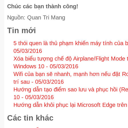
Chúc các bạn thành công!
Nguồn: Quan Tri Mang
Tin mới
5 thói quen là thủ phạm khiến máy tính của
05/03/2016
Xóa biểu tượng chế độ Airplane/Flight Mode 
Windows 10 -
05/03/2016
Wifi của bạn sẽ nhanh, mạnh hơn nếu đặt Ro
trí sau -
05/03/2016
Hướng dẫn tạo điểm sao lưu và phục hồi (Re
10 -
05/03/2016
Hướng dẫn khôi phục lại Microsoft Edge trê
Các tin khác