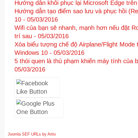
Hướng dẫn khôi phục lại Microsoft Edge trê
Hướng dẫn tạo điểm sao lưu và phục hồi (Re
10 -
05/03/2016
Wifi của bạn sẽ nhanh, mạnh hơn nếu đặt Ro
trí sau -
05/03/2016
Xóa biểu tượng chế độ Airplane/Flight Mode 
Windows 10 -
05/03/2016
5 thói quen là thủ phạm khiến máy tính của
05/03/2016
Joomla SEF URLs by Artio