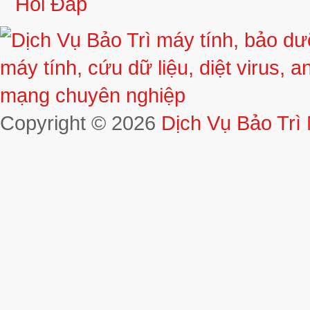
Hỏi Đáp
Copyright © 2026
Dịch Vụ Bảo Trì