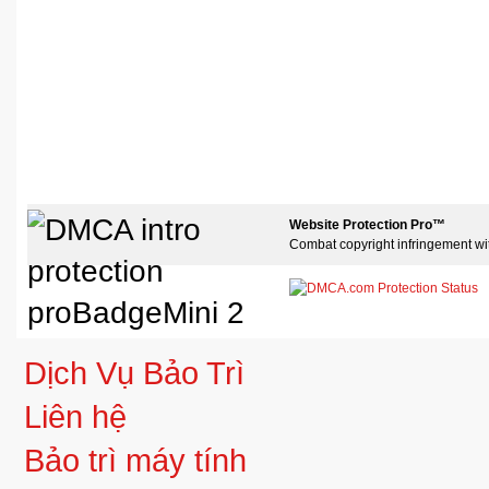
Website Protection Pro™
Combat copyright infringement wi
Dịch Vụ Bảo Trì
Liên hệ
Bảo trì máy tính