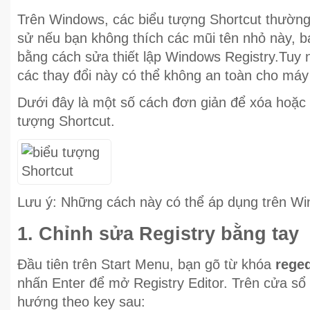
Trên Windows, các biểu tượng Shortcut thường
sử nếu bạn không thích các mũi tên nhỏ này, b
bằng cách sửa thiết lập Windows Registry.Tuy n
các thay đổi này có thể không an toàn cho máy 
Dưới đây là một số cách đơn giản để xóa hoặc t
tượng Shortcut.
Lưu ý: Những cách này có thể áp dụng trên Wi
1. Chỉnh sửa Registry bằng tay
Đầu tiên trên Start Menu, bạn gõ từ khóa
reged
nhấn Enter để mở Registry Editor. Trên cửa sổ 
hướng theo key sau: