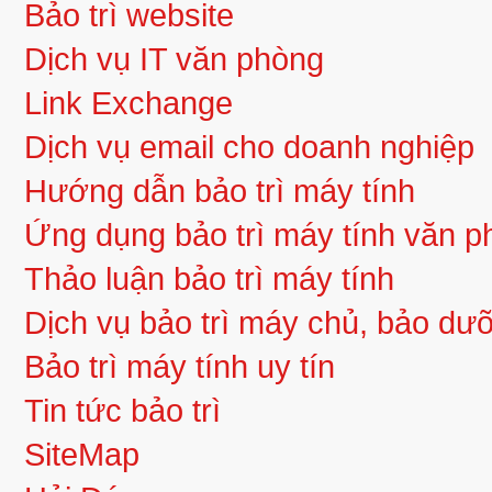
Bảo trì website
Dịch vụ IT văn phòng
Link Exchange
Dịch vụ email cho doanh nghiệp
Hướng dẫn bảo trì máy tính
Ứng dụng bảo trì máy tính văn 
Thảo luận bảo trì máy tính
Dịch vụ bảo trì máy chủ, bảo d
Bảo trì máy tính uy tín
Tin tức bảo trì
SiteMap