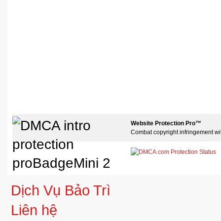
Website Protection Pro™
Combat copyright infringement wi
Dịch Vụ Bảo Trì
Liên hệ