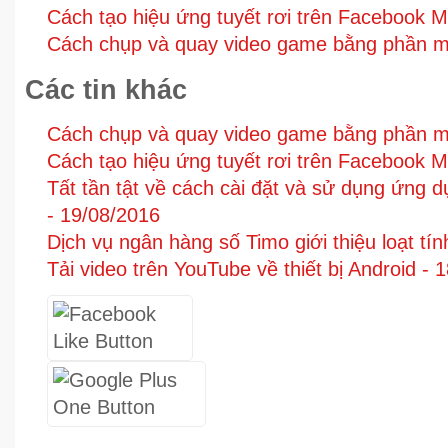
Cách tạo hiệu ứng tuyết rơi trên Facebook 
Cách chụp và quay video game bằng phần 
Các tin khác
Cách chụp và quay video game bằng phần 
Cách tạo hiệu ứng tuyết rơi trên Facebook 
Tất tần tật về cách cài đặt và sử dụng ứng 
-
19/08/2016
Dịch vụ ngân hàng số Timo giới thiệu loạt tí
Tải video trên YouTube về thiết bị Android -
1