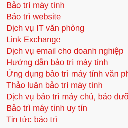
Bảo trì máy tính
Bảo trì website
Dịch vụ IT văn phòng
Link Exchange
Dịch vụ email cho doanh nghiệp
Hướng dẫn bảo trì máy tính
Ứng dụng bảo trì máy tính văn 
Thảo luận bảo trì máy tính
Dịch vụ bảo trì máy chủ, bảo d
Bảo trì máy tính uy tín
Tin tức bảo trì