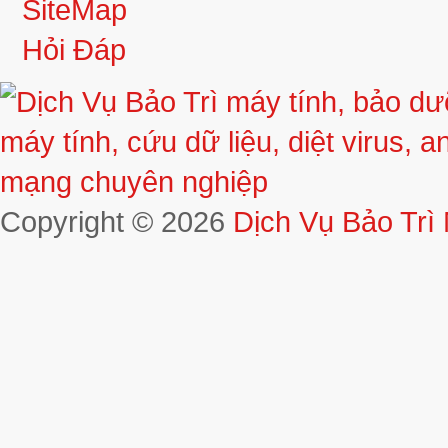
SiteMap
Hỏi Đáp
Copyright © 2026
Dịch Vụ Bảo Trì