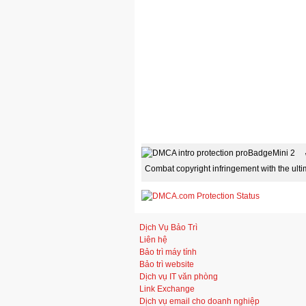
Combat copyright infringement with the ult
Dịch Vụ Bảo Trì
Liên hệ
Bảo trì máy tính
Bảo trì website
Dịch vụ IT văn phòng
Link Exchange
Dịch vụ email cho doanh nghiệp