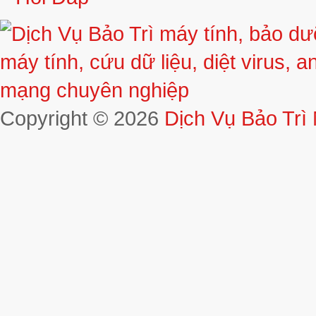
Copyright © 2026
Dịch Vụ Bảo Trì