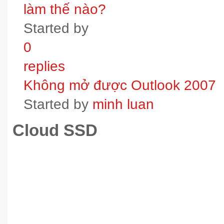
làm thế nào?
Started by
0
replies
Không mở được Outlook 2007
Started by
minh luan
Cloud SSD