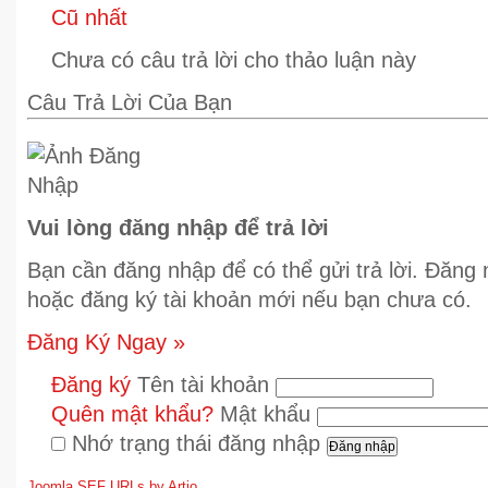
Cũ nhất
Chưa có câu trả lời cho thảo luận này
Câu Trả Lời Của Bạn
Vui lòng đăng nhập để trả lời
Bạn cần đăng nhập để có thể gửi trả lời. Đăng
hoặc đăng ký tài khoản mới nếu bạn chưa có.
Đăng Ký Ngay »
Đăng ký
Tên tài khoản
Quên mật khẩu?
Mật khẩu
Nhớ trạng thái đăng nhập
Joomla SEF URLs by Artio