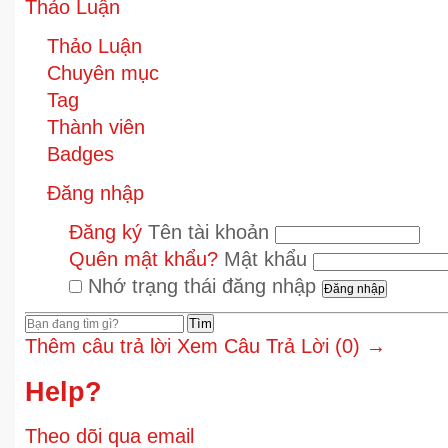
Thảo Luận
Thảo Luận
Chuyên mục
Tag
Thành viên
Badges
Đăng nhập
Đăng ký
Tên tài khoản
Quên mật khẩu?
Mật khẩu
Nhớ trạng thái đăng nhập
Tìm
Thêm câu trả lời
Xem Câu Trả Lời (0) →
Help?
Theo dõi qua email