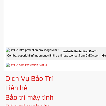
Website Protection Pro™
Combat copyright infringement with the ultimate tool-set from DMCA.com |
Ge
Dịch Vụ Bảo Trì
Liên hệ
Bảo trì máy tính