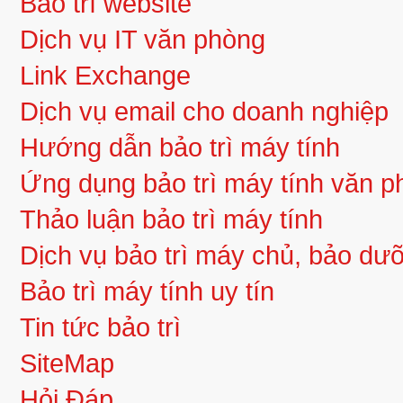
Bảo trì website
Dịch vụ IT văn phòng
Link Exchange
Dịch vụ email cho doanh nghiệp
Hướng dẫn bảo trì máy tính
Ứng dụng bảo trì máy tính văn 
Thảo luận bảo trì máy tính
Dịch vụ bảo trì máy chủ, bảo d
Bảo trì máy tính uy tín
Tin tức bảo trì
SiteMap
Hỏi Đáp