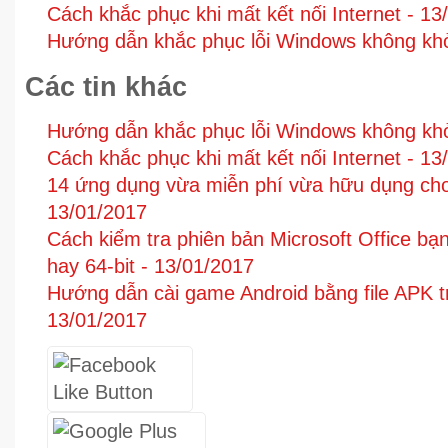
Cách khắc phục khi mất kết nối Internet -
13
Hướng dẫn khắc phục lỗi Windows không kh
Các tin khác
Hướng dẫn khắc phục lỗi Windows không kh
Cách khắc phục khi mất kết nối Internet -
13
14 ứng dụng vừa miễn phí vừa hữu dụng cho
13/01/2017
Cách kiểm tra phiên bản Microsoft Office bạn
hay 64-bit -
13/01/2017
Hướng dẫn cài game Android bằng file APK tr
13/01/2017