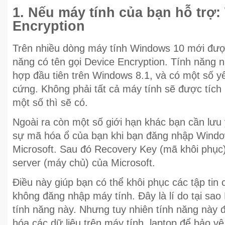
1. Nếu máy tính của bạn hỗ trợ
Encryption
Trên nhiều dòng máy tính Windows 10 mới được
năng có tên gọi Device Encryption. Tính năng n
hợp đầu tiên trên Windows 8.1, và có một số y
cứng. Không phải tất cả máy tính sẽ được tích
một số thì sẽ có.
Ngoài ra còn một số giới hạn khác bạn cần lưu 
sự mã hóa ổ của bạn khi bạn đăng nhập Windo
Microsoft. Sau đó Recovery Key (mã khôi phục)
server (máy chủ) của Microsoft.
Điều này giúp bạn có thể khôi phục các tập tin
không đăng nhập máy tính. Đây là lí do tại sao
tính năng này. Nhưng tuy nhiên tính năng này
hóa các dữ liệu trên máy tính, laptop để bảo vệ