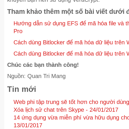
Tham khảo thêm một số bài viết dưới 
Hướng dẫn sử dụng EFS để mã hóa file và t
Pro
Cách dùng Bitlocker để mã hóa dữ liệu trên
Cách dùng Bitlocker để mã hóa dữ liệu trên
Chúc các bạn thành công!
Nguồn: Quan Tri Mang
Tin mới
Web phi tập trung sẽ tốt hơn cho người dùn
Xóa lịch sử chat trên Skype -
24/01/2017
14 ứng dụng vừa miễn phí vừa hữu dụng cho
13/01/2017