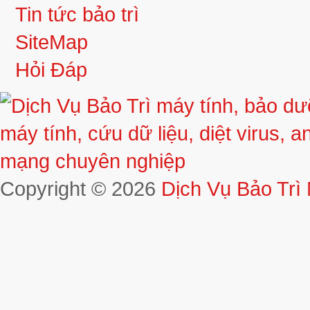
Tin tức bảo trì
SiteMap
Hỏi Đáp
Copyright © 2026
Dịch Vụ Bảo Trì