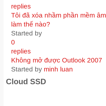
replies
Tôi đã xóa nhầm phần mềm âm t
làm thế nào?
Started by
0
replies
Không mở được Outlook 2007
Started by
minh luan
Cloud SSD