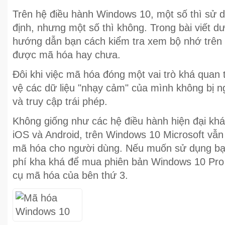
Trên hệ điều hành Windows 10, một số thì sử
định, nhưng một số thì không. Trong bài viết d
hướng dẫn bạn cách kiểm tra xem bộ nhớ trên
được mã hóa hay chưa.
Đôi khi việc mã hóa đóng một vai trò khá quan 
vệ các dữ liệu "nhạy cảm" của mình không bị 
và truy cập trái phép.
Không giống như các hệ điều hành hiện đại k
iOS và Android, trên Windows 10 Microsoft vẫn
mã hóa cho người dùng. Nếu muốn sử dụng bạn
phí kha khá để mua phiên bản Windows 10 Pro
cụ mã hóa của bên thứ 3.