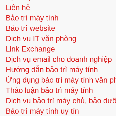
Liên hệ
Bảo trì máy tính
Bảo trì website
Dịch vụ IT văn phòng
Link Exchange
Dịch vụ email cho doanh nghiệp
Hướng dẫn bảo trì máy tính
Ứng dụng bảo trì máy tính văn 
Thảo luận bảo trì máy tính
Dịch vụ bảo trì máy chủ, bảo d
Bảo trì máy tính uy tín