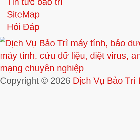
Tin tức bảo trì
SiteMap
Hỏi Đáp
Copyright © 2026
Dịch Vụ Bảo Trì