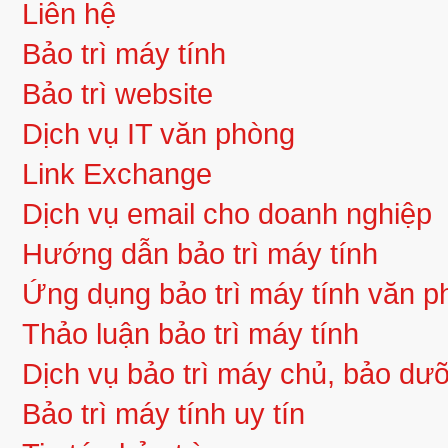
Liên hệ
Bảo trì máy tính
Bảo trì website
Dịch vụ IT văn phòng
Link Exchange
Dịch vụ email cho doanh nghiệp
Hướng dẫn bảo trì máy tính
Ứng dụng bảo trì máy tính văn 
Thảo luận bảo trì máy tính
Dịch vụ bảo trì máy chủ, bảo d
Bảo trì máy tính uy tín