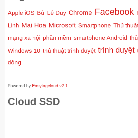
Facebook
Chrome
Apple iOS
Bùi Lê Duy
Mai Hoa
Microsoft
Linh
Smartphone
Thủ thuậ
mạng xã hội
phần mềm
smartphone Android
thủ
trình duyệt
Windows 10
thủ thuật trình duyệt
động
Powered by
Easytagcloud v2.1
Cloud SSD