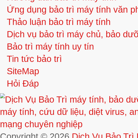
Ứng dụng bảo trì máy tính văn 
Thảo luận bảo trì máy tính
Dịch vụ bảo trì máy chủ, bảo d
Bảo trì máy tính uy tín
Tin tức bảo trì
SiteMap
Hỏi Đáp
Copyright © 2026
Dịch Vụ Bảo Trì