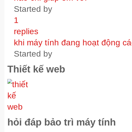
Started by
1
replies
khi máy tính đang hoạt động các
Started by
Thiết kế web
hỏi đáp bảo trì máy tính