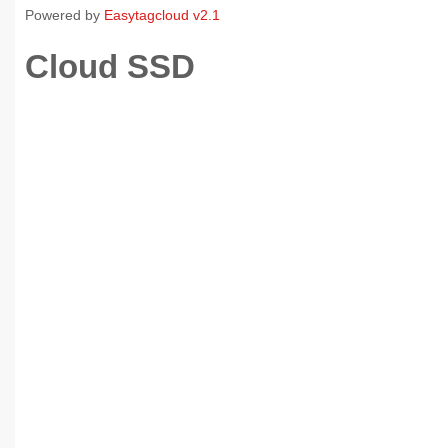
Powered by
Easytagcloud v2.1
Cloud SSD