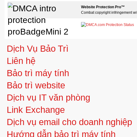
Website Protection Pro™
Combat copyright infringement wi
Dịch Vụ Bảo Trì
Liên hệ
Bảo trì máy tính
Bảo trì website
Dịch vụ IT văn phòng
Link Exchange
Dịch vụ email cho doanh nghiệp
Hướng dẫn bảo trì máy tính