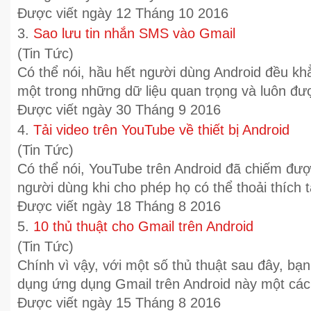
Được viết ngày 12 Tháng 10 2016
3.
Sao lưu tin nhắn SMS vào Gmail
(Tin Tức)
Có thể nói, hầu hết người dùng Android đều khẳ
một trong những dữ liệu quan trọng và luôn đượ
Được viết ngày 30 Tháng 9 2016
4.
Tải video trên YouTube về thiết bị Android
(Tin Tức)
Có thể nói, YouTube trên Android đã chiếm đượ
người dùng khi cho phép họ có thể thoải thích tải
Được viết ngày 18 Tháng 8 2016
5.
10 thủ thuật cho Gmail trên Android
(Tin Tức)
Chính vì vậy, với một số thủ thuật sau đây, bạ
dụng ứng dụng Gmail trên Android này một cách
Được viết ngày 15 Tháng 8 2016