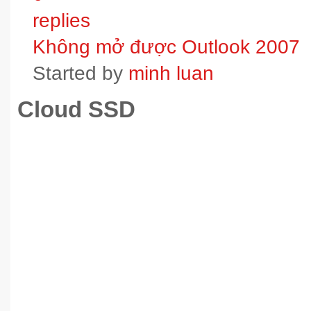
replies
Không mở được Outlook 2007
Started by
minh luan
Cloud SSD