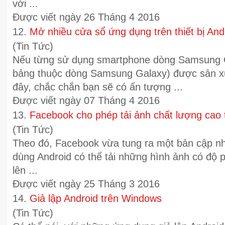
với ...
Được viết ngày 26 Tháng 4 2016
12.
Mở nhiều cửa sổ ứng dụng trên thiết bị And
(Tin Tức)
Nếu từng sử dụng smartphone dòng Samsung G
bảng thuộc dòng Samsung Galaxy) được sản xuấ
đây, chắc chắn bạn sẽ có ấn tượng ...
Được viết ngày 07 Tháng 4 2016
13.
Facebook cho phép tải ảnh chất lượng cao tư
(Tin Tức)
Theo đó, Facebook vừa tung ra một bản cập n
dùng Android có thể tải những hình ảnh có độ 
lên ...
Được viết ngày 25 Tháng 3 2016
14.
Giả lập Android trên Windows
(Tin Tức)