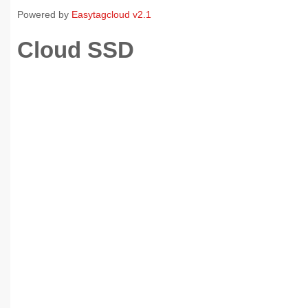
Powered by
Easytagcloud v2.1
Cloud SSD