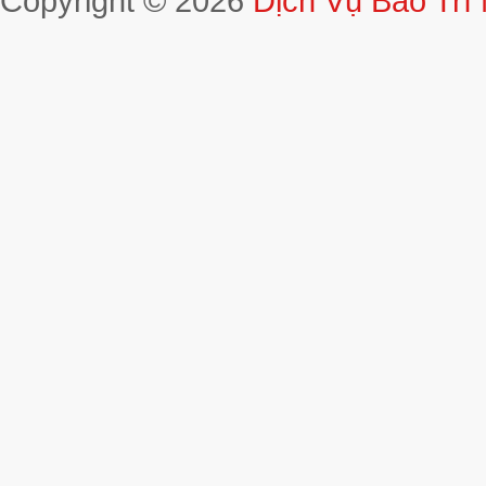
Copyright © 2026
Dịch Vụ Bảo Trì