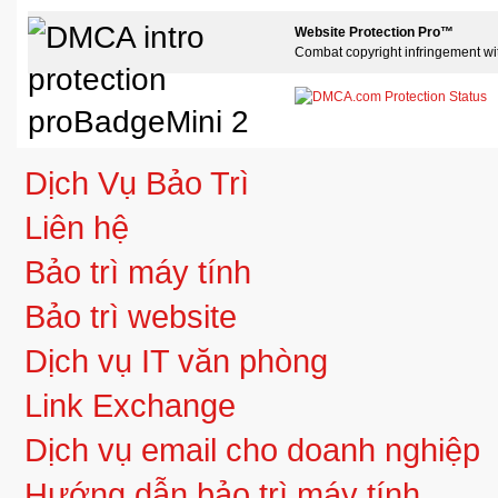
Website Protection Pro™
Combat copyright infringement wi
Dịch Vụ Bảo Trì
Liên hệ
Bảo trì máy tính
Bảo trì website
Dịch vụ IT văn phòng
Link Exchange
Dịch vụ email cho doanh nghiệp
Hướng dẫn bảo trì máy tính