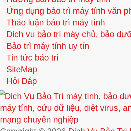
Ứng dụng bảo trì máy tính văn 
Thảo luận bảo trì máy tính
Dịch vụ bảo trì máy chủ, bảo d
Bảo trì máy tính uy tín
Tin tức bảo trì
SiteMap
Hỏi Đáp