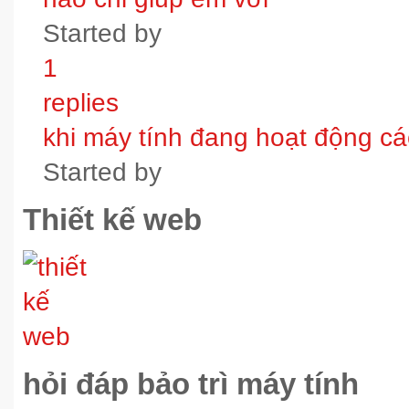
Started by
1
replies
khi máy tính đang hoạt động các
Started by
Thiết kế web
hỏi đáp bảo trì máy tính