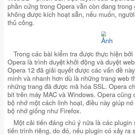
phần cứng trong Opera vẫn còn đang trong 
không được kích hoạt sẵn, nếu muốn, người
thủ công.
Trong các bài kiểm tra được thực hiện bở
Opera là trình duyệt khởi động và duyệt w
Opera 12 đã giải quyết được các vấn đề này.
minh và nhanh hơn dù là những trang web t
những trang đã được mã hóa SSL. Opera cho
bit trên máy MAC và Windows. Opera cũng
bộ nhớ một cách linh hoạt, điều này giúp nó
bộ nhớ giống như Firefox.
Một cải tiến đáng chú ý nữa là các plugin
tiến trình riêng, do đó, nếu plugin có xảy ra