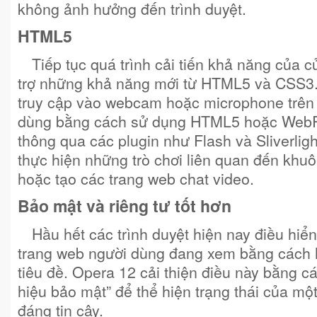
không ảnh hưởng đến trình duyệt.
HTML5
Tiếp tục quá trình cải tiến khả năng của 
trợ những khả năng mới từ HTML5 và CSS3
truy cập vào webcam hoặc microphone trên 
dùng bằng cách sử dụng HTML5 hoặc Web
thông qua các plugin như Flash và Sliverlig
thực hiện những trò chơi liên quan đến khu
hoặc tạo các trang web chat video.
Bảo mật và riêng tư tốt hơn
Hầu hết các trình duyệt hiện nay điều hiể
trang web người dùng đang xem bằng cách h
tiêu đề. Opera 12 cải thiện điều này bằng 
hiệu bảo mật” để thể hiện trạng thái của một
đáng tin cậy.