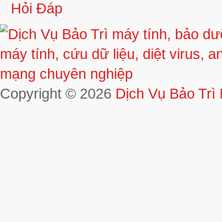
Hỏi Đáp
Copyright © 2026
Dịch Vụ Bảo Trì