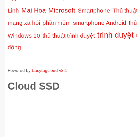
Mai Hoa
Microsoft
Linh
Smartphone
Thủ thuậ
mạng xã hội
phần mềm
smartphone Android
thủ
trình duyệt
Windows 10
thủ thuật trình duyệt
động
Powered by
Easytagcloud v2.1
Cloud SSD