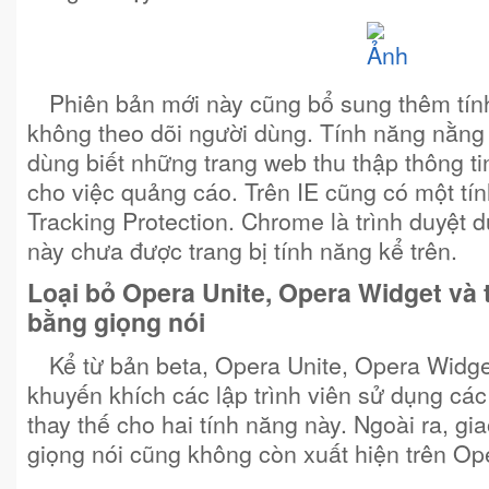
Phiên bản mới này cũng bổ sung thêm tín
không theo dõi người dùng. Tính năng nằng
dùng biết những trang web thu thập thông t
cho việc quảng cáo. Trên IE cũng có một tín
Tracking Protection. Chrome là trình duyệt 
này chưa được trang bị tính năng kể trên.
Loại bỏ Opera Unite, Opera Widget và 
bằng giọng nói
Kể từ bản beta, Opera Unite, Opera Widge
khuyến khích các lập trình viên sử dụng cá
thay thế cho hai tính năng này. Ngoài ra, gi
giọng nói cũng không còn xuất hiện trên Op