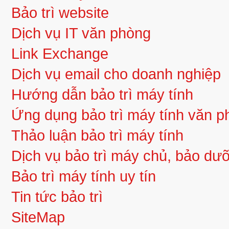
Bảo trì website
Dịch vụ IT văn phòng
Link Exchange
Dịch vụ email cho doanh nghiệp
Hướng dẫn bảo trì máy tính
Ứng dụng bảo trì máy tính văn 
Thảo luận bảo trì máy tính
Dịch vụ bảo trì máy chủ, bảo d
Bảo trì máy tính uy tín
Tin tức bảo trì
SiteMap