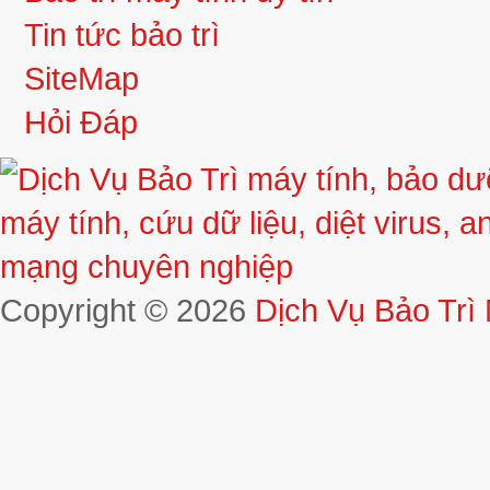
Tin tức bảo trì
SiteMap
Hỏi Đáp
Copyright © 2026
Dịch Vụ Bảo Trì