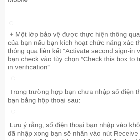
+ Một lớp bảo vệ được thực hiện thông qua 
của bạn nếu bạn kích hoạt chức năng xác th
thông qua liên kết “Activate second sign-in ve
bạn check vào tùy chọn “Check this box to t
in verification”
Trong trường hợp bạn chưa nhập số điện t
bạn bằng hộp thoại sau:
Lưu ý rằng, số điện thoại bạn nhập vào kh
đã nhập xong bạn sẽ nhấn vào nút Receiv