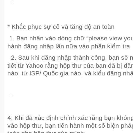
* Khắc phục sự cố và tăng độ an toàn
1. Bạn nhấn vào dòng chữ “please view your 
hành đăng nhập lần nữa vào phần kiểm tra
2. Sau khi đăng nhập thành công, bạn sẽ n
tiết từ Yahoo rằng hộp thư của bạn đã bị đ
nào, từ ISP/ Quốc gia nào, và kiểu đăng nhập
4. Khi đã xác định chính xác rằng bạn khôn
vào hộp thư, bạn tiến hành một số biện phá