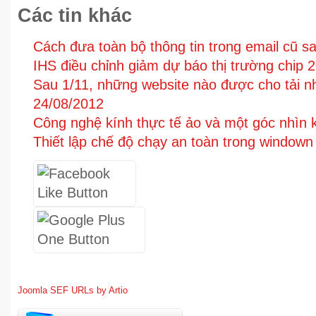
Các tin khác
Cách đưa toàn bộ thông tin trong email cũ s
IHS điều chỉnh giảm dự báo thị trường chip 
Sau 1/11, những website nào được cho tải n
24/08/2012
Công nghệ kính thực tế ảo và một góc nhìn 
Thiết lập chế độ chạy an toàn trong windown
Joomla SEF URLs by Artio