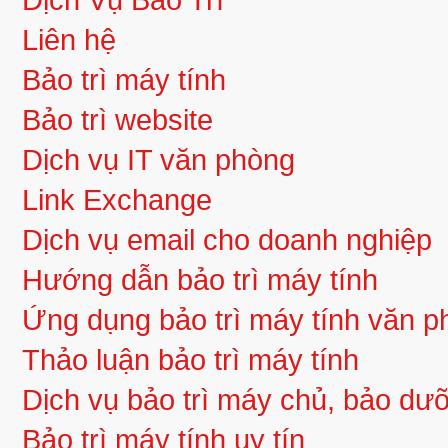
Liên hệ
Bảo trì máy tính
Bảo trì website
Dịch vụ IT văn phòng
Link Exchange
Dịch vụ email cho doanh nghiệp
Hướng dẫn bảo trì máy tính
Ứng dụng bảo trì máy tính văn 
Thảo luận bảo trì máy tính
Dịch vụ bảo trì máy chủ, bảo d
Bảo trì máy tính uy tín