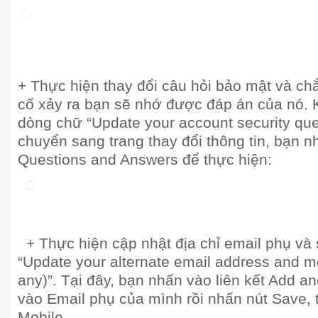
+ Thực hiện thay đổi câu hỏi bảo mật và ch
cố xảy ra bạn sẽ nhớ được đáp án của nó. 
dòng chữ “Update your account security que
chuyển sang trang thay đổi thông tin, bạn n
Questions and Answers để thực hiện:
+ Thực hiện cập nhật địa chỉ email phụ và số
“Update your alternate email address and m
any)”. Tại đây, bạn nhấn vào liên kết Add a
vào Email phụ của mình rồi nhấn nút Save,
Mobile