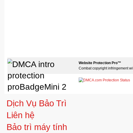
Website Protection Pro™
Combat copyright infringement wi
Dịch Vụ Bảo Trì
Liên hệ
Bảo trì máy tính