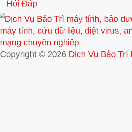
Hỏi Đáp
Copyright © 2026
Dịch Vụ Bảo Trì