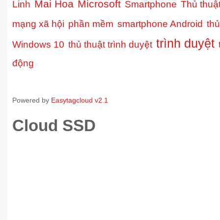
Mai Hoa
Microsoft
Linh
Smartphone
Thủ thuậ
mạng xã hội
phần mềm
smartphone Android
thủ
trình duyệt
Windows 10
thủ thuật trình duyệt
động
Powered by
Easytagcloud v2.1
Cloud SSD