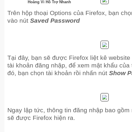
Hoàng Vi Hỗ Trợ Nhanh
Trên hộp thoại Options của Firefox, bạn ch
vào nút
Saved Password
Tại đây, bạn sẽ được Firefox liệt kê websit
tài khoản đăng nhập, để xem mật khẩu của 
đó, bạn chọn tài khoản rồi nhấn nút
Show P
Ngay lập tức, thông tin đăng nhập bao gồm
sẽ được Firefox hiện ra.