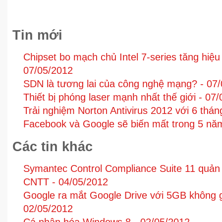
Tin mới
Chipset bo mạch chủ Intel 7-series tăng hiệu
07/05/2012
SDN là tương lai của công nghệ mạng? -
07/
Thiết bị phóng laser mạnh nhất thế giới -
07/
Trải nghiệm Norton Antivirus 2012 với 6 thá
Facebook và Google sẽ biến mất trong 5 nă
Các tin khác
Symantec Control Compliance Suite 11 quản l
CNTT -
04/05/2012
Google ra mắt Google Drive với 5GB không gi
02/05/2012