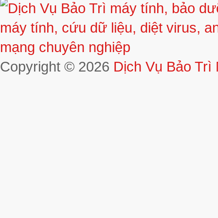
Copyright © 2026
Dịch Vụ Bảo Trì