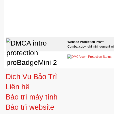
Website Protection Pro™
Combat copyright infringement wi
Dịch Vụ Bảo Trì
Liên hệ
Bảo trì máy tính
Bảo trì website