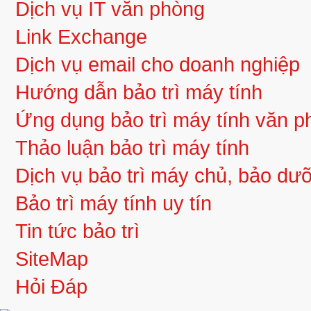
Dịch vụ IT văn phòng
Link Exchange
Dịch vụ email cho doanh nghiệp
Hướng dẫn bảo trì máy tính
Ứng dụng bảo trì máy tính văn 
Thảo luận bảo trì máy tính
Dịch vụ bảo trì máy chủ, bảo d
Bảo trì máy tính uy tín
Tin tức bảo trì
SiteMap
Hỏi Đáp